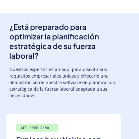
¿Está preparado para
optimizar la planificación
estratégica de su fuerza
laboral?
Nuestros expertos están aquí para discutir sus
requisitos empresariales únicos y ofrecerle una
demostración de nuestro software de planificación
estratégica de la fuerza laboral adaptada a sus
necesidades.
GET FREE DEMO