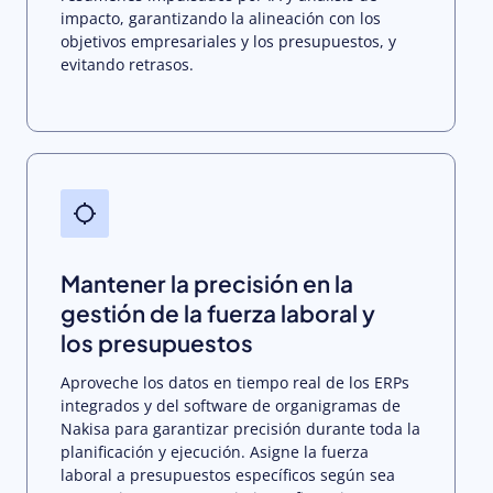
impacto, garantizando la alineación con los
objetivos empresariales y los presupuestos, y
evitando retrasos.
Mantener la precisión en la
gestión de la fuerza laboral y
los presupuestos
Aproveche los datos en tiempo real de los ERPs
integrados y del software de organigramas de
Nakisa para garantizar precisión durante toda la
planificación y ejecución. Asigne la fuerza
laboral a presupuestos específicos según sea