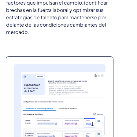
factores que impulsan el cambio, identificar
brechas en la fuerza laboral y optimizar sus
estrategias de talento para mantenerse por
delante de las condiciones cambiantes del
mercado.