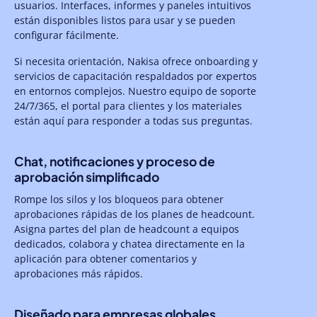
usuarios. Interfaces, informes y paneles intuitivos
están disponibles listos para usar y se pueden
configurar fácilmente.
Si necesita orientación, Nakisa ofrece onboarding y
servicios de capacitación respaldados por expertos
en entornos complejos. Nuestro equipo de soporte
24/7/365, el portal para clientes y los materiales
están aquí para responder a todas sus preguntas.
Chat, notificaciones y proceso de
aprobación simplificado
Rompe los silos y los bloqueos para obtener
aprobaciones rápidas de los planes de headcount.
Asigna partes del plan de headcount a equipos
dedicados, colabora y chatea directamente en la
aplicación para obtener comentarios y
aprobaciones más rápidos.
Diseñado para empresas globales