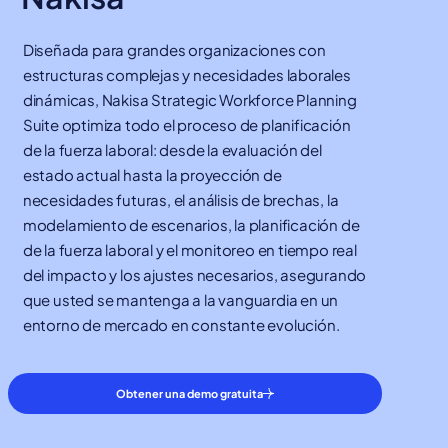
Diseñada para grandes organizaciones con
estructuras complejas y necesidades laborales
dinámicas, Nakisa Strategic Workforce Planning
Suite optimiza todo el proceso de planificación
de la fuerza laboral: desde la evaluación del
estado actual hasta la proyección de
necesidades futuras, el análisis de brechas, la
modelamiento de escenarios, la planificación de
de la fuerza laboral y el monitoreo en tiempo real
del impacto y los ajustes necesarios, asegurando
que usted se mantenga a la vanguardia en un
entorno de mercado en constante evolución.
Obtener una demo gratuita