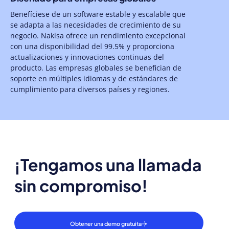
Benefíciese de un software estable y escalable que
se adapta a las necesidades de crecimiento de su
negocio. Nakisa ofrece un rendimiento excepcional
con una disponibilidad del 99.5% y proporciona
actualizaciones y innovaciones continuas del
producto. Las empresas globales se benefician de
soporte en múltiples idiomas y de estándares de
cumplimiento para diversos países y regiones.
¡Tengamos una llamada
sin compromiso!
Obtener una demo gratuita