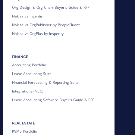
Org Design & Org Chart Buyer's Guide & RFP
Nakisa vs Ingentis
Nakisa vs OrgPublisher by PeopleFluent
Nakisa vs OrgPlus by Insperity
FINANCE
Accounting Portfolio
Lease Accounting Suite
Financial Forecasting & Reporting Suite
Integrations (NCC)
Lease Accounting Software Buyer's Guide & RFP
REAL ESTATE
IWMS Portfolio