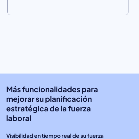
Más funcionalidades para
mejorar su planificación
estratégica de la fuerza
laboral
Visibilidad en tiempo real de su fuerza