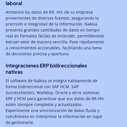
laboral
Armonice los datos de RR. HH. de su empresa
provenientes de diversas fuentes, asegurando la
precisión e integridad de la información. Nakisa
presenta grandes cantidades de datos en tiempo
real en formatos fáciles de entender, permitiéndole
extraer valor de manera sencilla. Pase rápidamente
a conocimientos accionables, facilitando una toma
de decisiones precisa y oportuna.
Integraciones ERP bidireccionales
nativas
El software de Nakisa se integra nativamente de
forma bidireccional con SAP HCM, SAP
SuccessFactors, Workday, Oracle y otros sistemas
ERP y HCM para garantizar que sus datos de RR.HH.
estén siempre completos y actualizados.
Experimente una sincronización de datos fluida y
concéntrese en interpretar la información en lugar
de gestionarla.