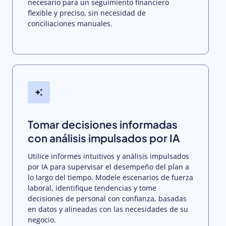
necesario para un seguimiento financiero
flexible y preciso, sin necesidad de
conciliaciones manuales.
Tomar decisiones informadas
con análisis impulsados por IA
Utilice informes intuitivos y análisis impulsados
por IA para supervisar el desempeño del plan a
lo largo del tiempo. Modele escenarios de fuerza
laboral, identifique tendencias y tome
decisiones de personal con confianza, basadas
en datos y alineadas con las necesidades de su
negocio.