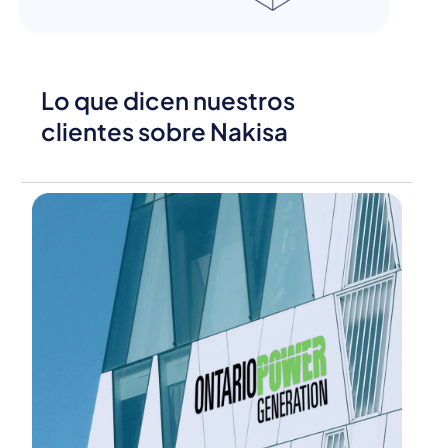
Lo que dicen nuestros
clientes sobre Nakisa