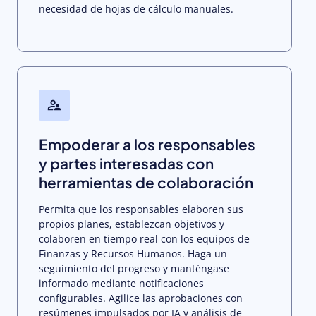
necesidad de hojas de cálculo manuales.
Empoderar a los responsables
y partes interesadas con
herramientas de colaboración
Permita que los responsables elaboren sus
propios planes, establezcan objetivos y
colaboren en tiempo real con los equipos de
Finanzas y Recursos Humanos. Haga un
seguimiento del progreso y manténgase
informado mediante notificaciones
configurables. Agilice las aprobaciones con
resúmenes impulsados por IA y análisis de