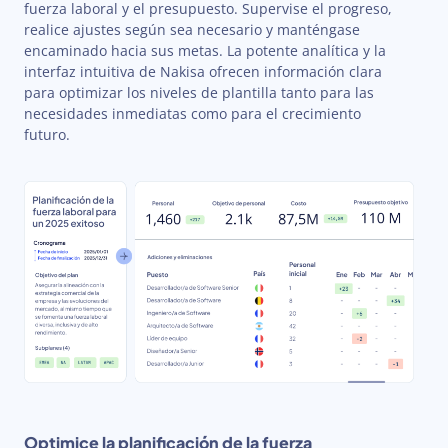
fuerza laboral y el presupuesto. Supervise el progreso,
realice ajustes según sea necesario y manténgase
encaminado hacia sus metas. La potente analítica y la
interfaz intuitiva de Nakisa ofrecen información clara
para optimizar los niveles de plantilla tanto para las
necesidades inmediatas como para el crecimiento
futuro.
Optimice la planificación de la fuerza