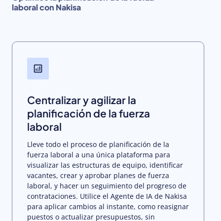
laboral con Nakisa
Centralizar y agilizar la
planificación de la fuerza
laboral
Lleve todo el proceso de planificación de la
fuerza laboral a una única plataforma para
visualizar las estructuras de equipo, identificar
vacantes, crear y aprobar planes de fuerza
laboral, y hacer un seguimiento del progreso de
contrataciones. Utilice el Agente de IA de Nakisa
para aplicar cambios al instante, como reasignar
puestos o actualizar presupuestos, sin