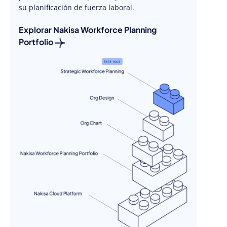
su planificación de fuerza laboral.
Explorar Nakisa Workforce Planning
Portfolio