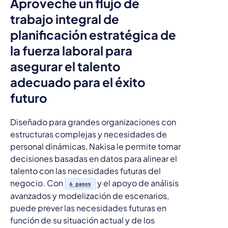
Aproveche un flujo de
trabajo integral de
planificación estratégica de
la fuerza laboral para
asegurar el talento
adecuado para el éxito
futuro
Diseñado para grandes organizaciones con
estructuras complejas y necesidades de
personal dinámicas, Nakisa le permite tomar
decisiones basadas en datos para alinear el
talento con las necesidades futuras del
negocio. Con
y el apoyo de análisis
avanzados y modelización de escenarios,
puede prever las necesidades futuras en
función de su situación actual y de los