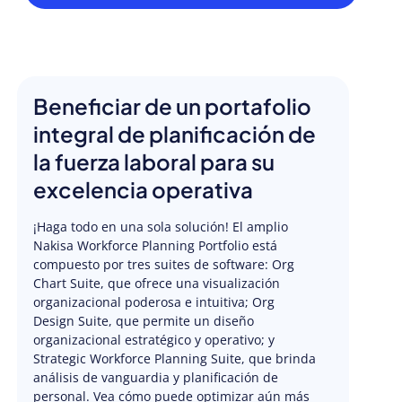
Beneficiar de un portafolio
integral de planificación de
la fuerza laboral para su
excelencia operativa
¡Haga todo en una sola solución! El amplio
Nakisa Workforce Planning Portfolio está
compuesto por tres suites de software: Org
Chart Suite, que ofrece una visualización
organizacional poderosa e intuitiva; Org
Design Suite, que permite un diseño
organizacional estratégico y operativo; y
Strategic Workforce Planning Suite, que brinda
análisis de vanguardia y planificación de
personal. Vea cómo puede optimizar aún más