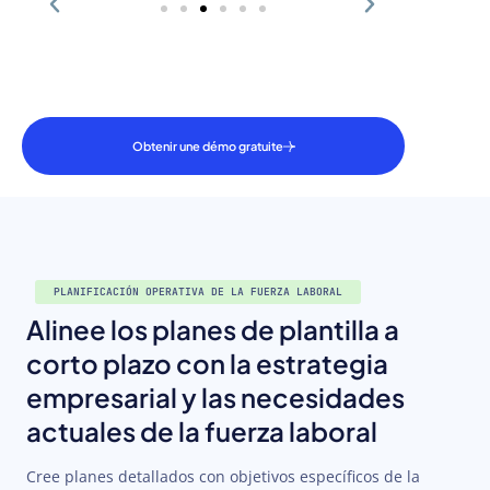
Obtenir une démo gratuite
PLANIFICACIÓN OPERATIVA DE LA FUERZA LABORAL
Alinee los planes de plantilla a
corto plazo con la estrategia
empresarial y las necesidades
actuales de la fuerza laboral
Cree planes detallados con objetivos específicos de la