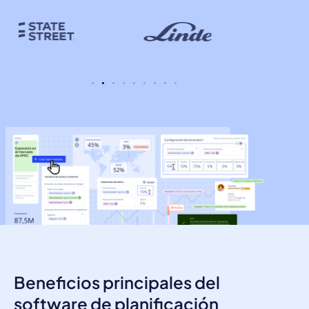
Beneficios principales del
software de planificación