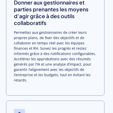
Donner aux gestionnaires et
parties prenantes les moyens
d’agir grâce à des outils
collaboratifs
Permettez aux gestionnaires de créer leurs
propres plans, de fixer des objectifs et de
collaborer en temps réel avec les équipes
finances et RH. Suivez les progrès et restez
informés grâce à des notifications configurables.
Accélérez les approbations avec des résumés
générés par l’IA et une analyse d’impact, pour
garantir l’alignement avec les objectifs de
l’entreprise et les budgets, tout en évitant les
retards.