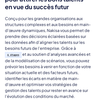
en vue du succès futur
Conçu pour les grandes organisations aux
structures complexes et aux besoins en main-
d'œuvre dynamiques, Nakisa vous permet de
prendre des décisions éclairées basées sur
les données afin d’aligner les talents sur les
besoins futurs de l’entreprise. Grâce à
et au soutien d’analyses avancées et
de la modélisation de scénarios, vous pouvez
prévoir les besoins à venir en fonction de votre
situation actuelle et des facteurs futurs,
identifier les écarts en matière de main-
d'œuvre et optimiser vos stratégies de
gestion des talents pour rester en avance sur
l’évolution des conditions du marché.