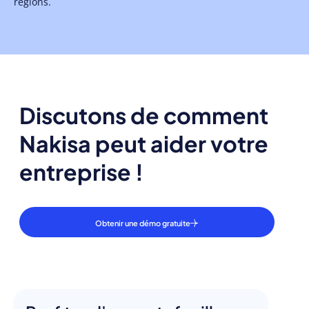
régions.
Discutons de comment
Nakisa peut aider votre
entreprise !
Obtenir une démo gratuite