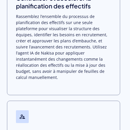
planification des effectifs
Rassemblez l’ensemble du processus de
planification des effectifs sur une seule
plateforme pour visualiser la structure des
équipes, identifier les besoins en recrutement,
créer et approuver les plans d’embauche, et
suivre l’avancement des recrutements. Utilisez
l’agent IA de Nakisa pour appliquer
instantanément des changements comme la
réallocation des effectifs ou la mise à jour des
budget, sans avoir à manipuler de feuilles de
calcul manuellement.