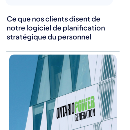
Ce que nos clients disent de
notre logiciel de planification
stratégique du personnel