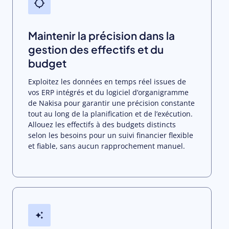
Maintenir la précision dans la
gestion des effectifs et du
budget
Exploitez les données en temps réel issues de
vos ERP intégrés et du logiciel d’organigramme
de Nakisa pour garantir une précision constante
tout au long de la planification et de l’exécution.
Allouez les effectifs à des budgets distincts
selon les besoins pour un suivi financier flexible
et fiable, sans aucun rapprochement manuel.