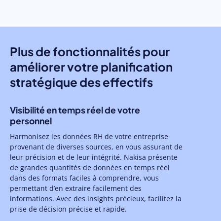
Plus de fonctionnalités pour
améliorer votre planification
stratégique des effectifs
Visibilité en temps réel de votre
personnel
Harmonisez les données RH de votre entreprise
provenant de diverses sources, en vous assurant de
leur précision et de leur intégrité. Nakisa présente
de grandes quantités de données en temps réel
dans des formats faciles à comprendre, vous
permettant d’en extraire facilement des
informations. Avec des insights précieux, facilitez la
prise de décision précise et rapide.