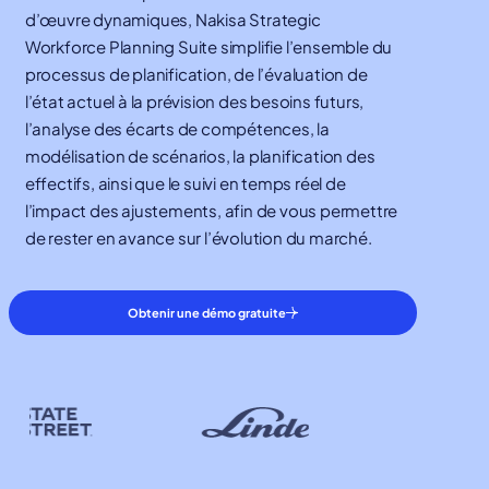
d’œuvre dynamiques, Nakisa Strategic
Workforce Planning Suite simplifie l’ensemble du
processus de planification, de l’évaluation de
l’état actuel à la prévision des besoins futurs,
l’analyse des écarts de compétences, la
modélisation de scénarios, la planification des
effectifs, ainsi que le suivi en temps réel de
l’impact des ajustements, afin de vous permettre
de rester en avance sur l’évolution du marché.
Obtenir une démo gratuite