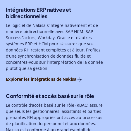
Intégrations ERP natives et
bidirectionnelles
Le logiciel de Nakisa s’intègre nativement et de
manière bidirectionnelle avec SAP HCM, SAP
SuccessFactors, Workday, Oracle et d’autres
systèmes ERP et HCM pour s’assurer que vos
données RH restent complètes et à jour. Profitez
d’une synchronisation de données fluide et
concentrez-vous sur l’interprétation de la donnée
plutôt que sa gestion.
Explorer les intégrations de Nakisa
Conformité et accès basé sur le rôle
Le contrôle d’accès basé sur le rôle (RBAC) assure
que seuls les gestionnaires, assistants et parties
prenantes RH appropriés ont accès au processus
de planification du personnel et aux données.
Nakisa est conforme à un grand éventail de