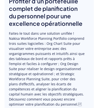
Profiter d'un portefeuille
complet de planification
du personnel pour une
excellence opérationnelle
Faites-le tout dans une solution unifiée !
Nakisa Workforce Planning Portfolio comprend
trois suites logicielles : Org Chart Suite pour
visualiser votre entreprise avec des
organigrammes puissants et intuitifs ainsi que
des tableaux de bord et rapports prêts à
l’emploi et faciles à configurer ; Org Design
Suite pour réaliser le design organisationnel
stratégique et opérationnel ; et Strategic
Workforce Planning Suite, pour créer des
plans d’effectifs, analyser les écarts de
compétences et aligner la planification du
capital humain avec les objectifs stratégiques.
Découvrez comment vous pouvez encore
optimiser votre planification du personnel.