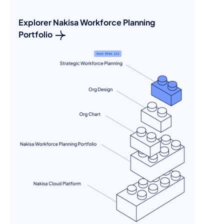
Explorer Nakisa Workforce Planning
Portfolio