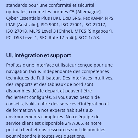
standards pour une conformité et sécurité
optimales, comme les normes C5 [Allemagne],
Cyber Essentials Plus [UK], DoD SRG, FedRAMP, FIPS
IRAP [Australie], ISO 9001, ISO 27001, ISO 27017,
ISO 27018, MLPS Level 3 [Chine], MTCS [Singapour],
PCI DSS Level 1, SEC Rule 17-a-4(f), SOC 1/2/3.
UI, intégration et support
Profitez d’une interface utilisateur conçue pour une
navigation facile, indépendante des compétences
techniques de l’utilisateur. Des interfaces intuitives,
des rapports et des tableaux de bord sont
disponibles dès le départ et peuvent être
facilement configurés. Si vous avez besoin de
conseils, Nakisa offre des services d’intégration et
de formation via nos experts habitués aux
environnements complexes. Notre équipe de
service client est disponible 24/7/365, et notre
portail client et nos ressources sont disponibles
pour répondre à toutes vos questions.