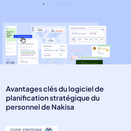
Avantages clés du logiciel de
planification stratégique du
personnel de Nakisa
VISION STRATÉGIQUE