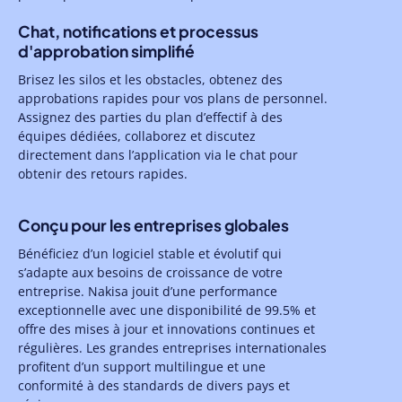
Chat, notifications et processus
d'approbation simplifié
Brisez les silos et les obstacles, obtenez des
approbations rapides pour vos plans de personnel.
Assignez des parties du plan d’effectif à des
équipes dédiées, collaborez et discutez
directement dans l’application via le chat pour
obtenir des retours rapides.
Conçu pour les entreprises globales
Bénéficiez d’un logiciel stable et évolutif qui
s’adapte aux besoins de croissance de votre
entreprise. Nakisa jouit d’une performance
exceptionnelle avec une disponibilité de 99.5% et
offre des mises à jour et innovations continues et
régulières. Les grandes entreprises internationales
profitent d’un support multilingue et une
conformité à des standards de divers pays et