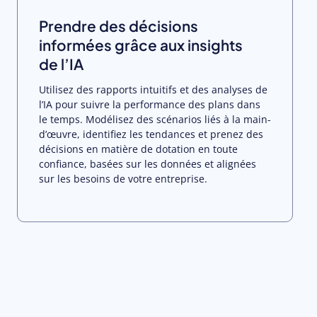
Prendre des décisions
informées grâce aux insights
de l’IA
Utilisez des rapports intuitifs et des analyses de
l’IA pour suivre la performance des plans dans
le temps. Modélisez des scénarios liés à la main-
d’œuvre, identifiez les tendances et prenez des
décisions en matière de dotation en toute
confiance, basées sur les données et alignées
sur les besoins de votre entreprise.