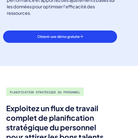
les données pour optimiser l’efficacité des
ressources.
Obtenir une démo gratuite
PLANIFICATION STRATÉGIQUE DU PERSONNEL
Exploitez un flux de travail
complet de planification
stratégique du personnel
pour attirer les bons talents