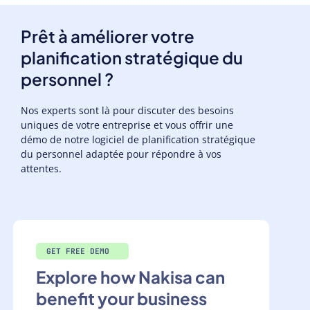
Prêt à améliorer votre
planification stratégique du
personnel ?
Nos experts sont là pour discuter des besoins
uniques de votre entreprise et vous offrir une
démo de notre logiciel de planification stratégique
du personnel adaptée pour répondre à vos
attentes.
GET FREE DEMO
Explore how Nakisa can
benefit your business