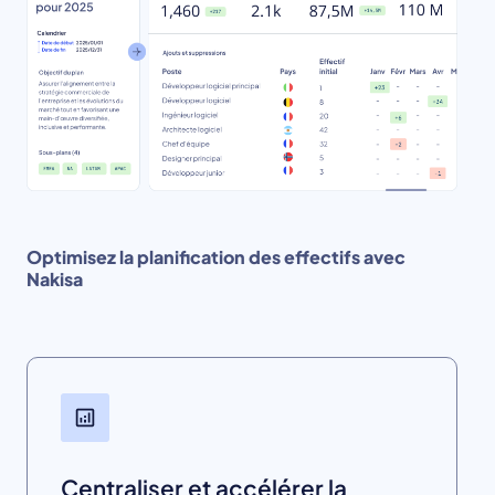
Optimisez la planification des effectifs avec
Nakisa
Centraliser et accélérer la