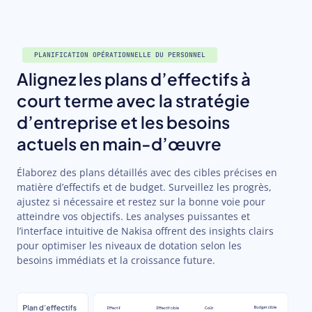
PLANIFICATION OPÉRATIONNELLE DU PERSONNEL
Alignez les plans d’effectifs à
court terme avec la stratégie
d’entreprise et les besoins
actuels en main-d’œuvre
Élaborez des plans détaillés avec des cibles précises en
matière d’effectifs et de budget. Surveillez les progrès,
ajustez si nécessaire et restez sur la bonne voie pour
atteindre vos objectifs. Les analyses puissantes et
l’interface intuitive de Nakisa offrent des insights clairs
pour optimiser les niveaux de dotation selon les
besoins immédiats et la croissance future.